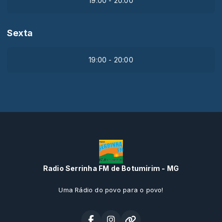
19:00 - 20:00
Sexta
19:00 - 20:00
Radio Serrinha FM de Botumirim - MG
Uma Rádio do povo para o povo!