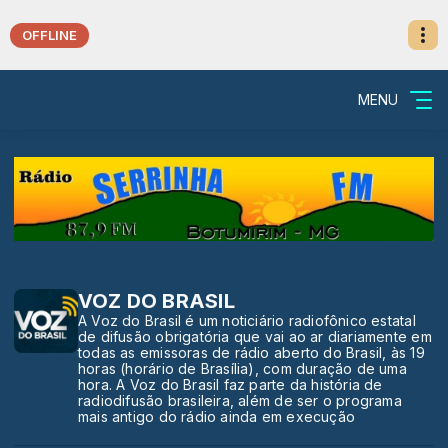
OFFLINE
MENU
VOZ DO BRASIL
A Voz do Brasil é um noticiário radiofônico estatal
de difusão obrigatória que vai ao ar diariamente em
todas as emissoras de rádio aberto do Brasil, às 19
horas (horário de Brasília), com duração de uma
hora. A Voz do Brasil faz parte da história de
radiodifusão brasileira, além de ser o programa
mais antigo do rádio ainda em execução