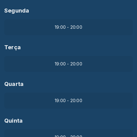
Segunda
19:00 - 20:00
Terça
19:00 - 20:00
Quarta
19:00 - 20:00
Quinta